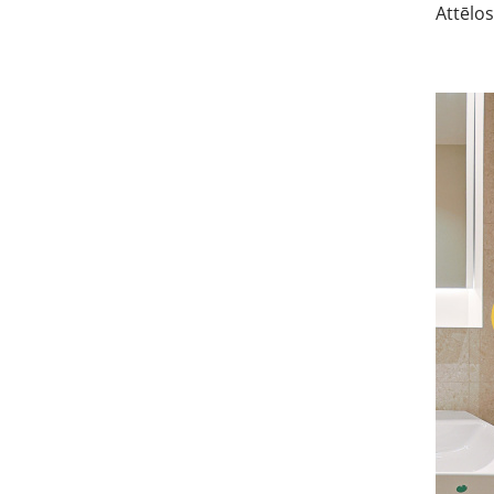
Attēlos