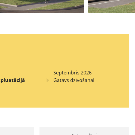
Septembris 2026
pluatācijā
Gatavs dzīvošanai