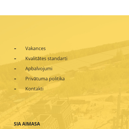
Vakances
Kvalitātes standarti
Apbalvojumi
Privātuma politika
Kontakti
SIA AIMASA