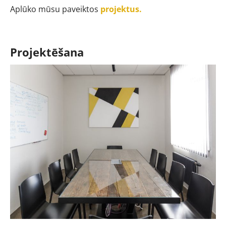
Aplūko mūsu paveiktos
projektus.
Projektēšana