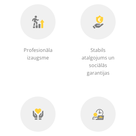
Profesionāla
Stabils
izaugsme
atalgojums un
sociālās
garantijas