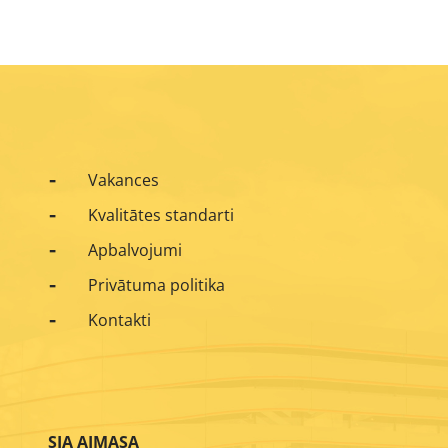
Vakances
Kvalitātes standarti
Apbalvojumi
Privātuma politika
Kontakti
SIA AIMASA