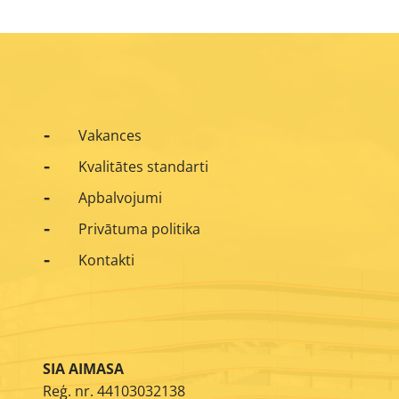
Vakances
Kvalitātes standarti
Apbalvojumi
Privātuma politika
Kontakti
SIA AIMASA
Reģ. nr. 44103032138