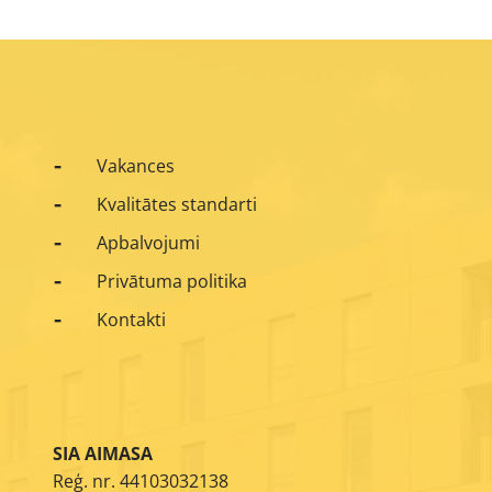
Vakances
Kvalitātes standarti
Apbalvojumi
Privātuma politika
Kontakti
SIA AIMASA
Reģ. nr. 44103032138