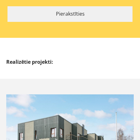
Pierakstīties
Realizētie projekti: