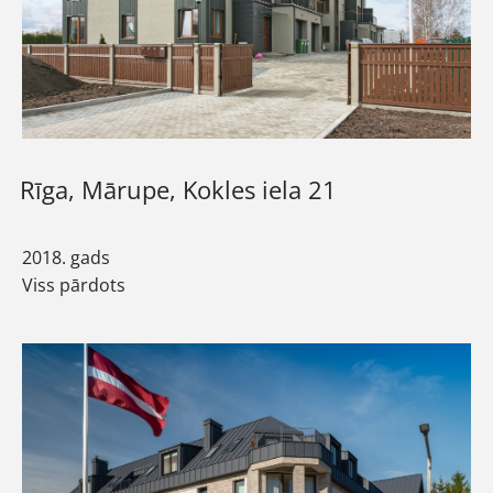
Rīga, Mārupe, Kokles iela 21
2018. gads
Viss pārdots